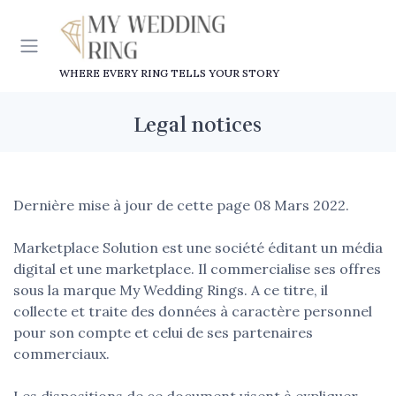
WHERE EVERY RING TELLS YOUR STORY
Legal notices
Dernière mise à jour de cette page 08 Mars 2022.
Marketplace Solution est une société éditant un média
digital et une marketplace. Il commercialise ses offres
sous la marque My Wedding Rings. A ce titre, il
collecte et traite des données à caractère personnel
pour son compte et celui de ses partenaires
commerciaux.
Les dispositions de ce document visent à expliquer