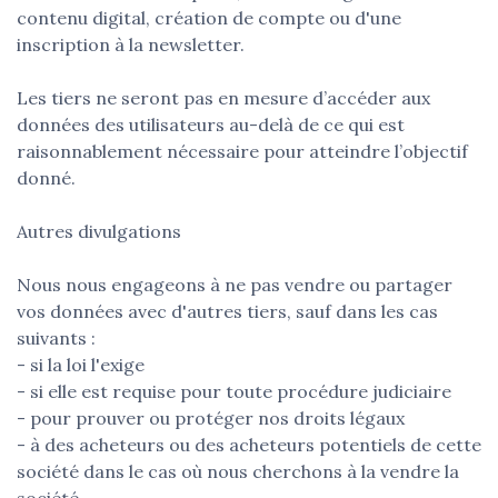
contenu digital, création de compte ou d'une
inscription à la newsletter.
Les tiers ne seront pas en mesure d’accéder aux
données des utilisateurs au-delà de ce qui est
raisonnablement nécessaire pour atteindre l’objectif
donné.
Autres divulgations
Nous nous engageons à ne pas vendre ou partager
vos données avec d'autres tiers, sauf dans les cas
suivants :
- si la loi l'exige
- si elle est requise pour toute procédure judiciaire
- pour prouver ou protéger nos droits légaux
- à des acheteurs ou des acheteurs potentiels de cette
société dans le cas où nous cherchons à la vendre la
société.