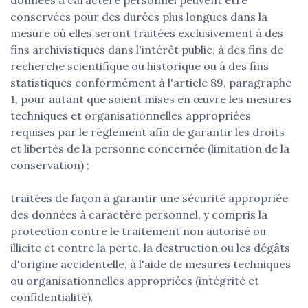
conservées pour des durées plus longues dans la
mesure où elles seront traitées exclusivement à des
fins archivistiques dans l'intérêt public, à des fins de
recherche scientifique ou historique ou à des fins
statistiques conformément à l'article 89, paragraphe
1, pour autant que soient mises en œuvre les mesures
techniques et organisationnelles appropriées
requises par le règlement afin de garantir les droits
et libertés de la personne concernée (limitation de la
conservation) ;
traitées de façon à garantir une sécurité appropriée
des données à caractère personnel, y compris la
protection contre le traitement non autorisé ou
illicite et contre la perte, la destruction ou les dégâts
d'origine accidentelle, à l'aide de mesures techniques
ou organisationnelles appropriées (intégrité et
confidentialité).