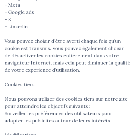
- Meta
- Google ads
- X
- Linkedin
Vous pouvez choisir d’être averti chaque fois qu’un
cookie est transmis. Vous pouvez également choisir
de désactiver les cookies entièrement dans votre
navigateur Internet, mais cela peut diminuer la qualité
de votre expérience d’utilisation.
Cookies tiers
Nous pouvons utiliser des cookies tiers sur notre site
pour atteindre les objectifs suivants :
Surveiller les préférences des utilisateurs pour
adapter les publicités autour de leurs intérêts.
Modifications