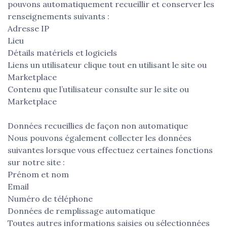
pouvons automatiquement recueillir et conserver les
renseignements suivants :
Adresse IP
Lieu
Détails matériels et logiciels
Liens un utilisateur clique tout en utilisant le site ou
Marketplace
Contenu que l’utilisateur consulte sur le site ou
Marketplace
Données recueillies de façon non automatique
Nous pouvons également collecter les données
suivantes lorsque vous effectuez certaines fonctions
sur notre site :
Prénom et nom
Email
Numéro de téléphone
Données de remplissage automatique
Toutes autres informations saisies ou sélectionnées