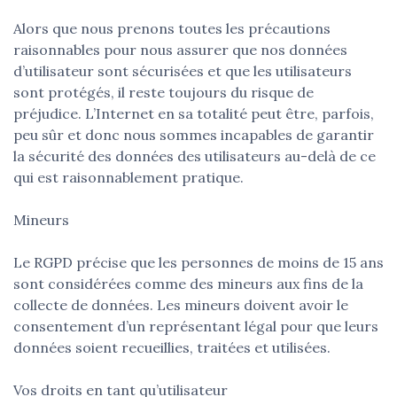
Alors que nous prenons toutes les précautions
raisonnables pour nous assurer que nos données
d’utilisateur sont sécurisées et que les utilisateurs
sont protégés, il reste toujours du risque de
préjudice. L’Internet en sa totalité peut être, parfois,
peu sûr et donc nous sommes incapables de garantir
la sécurité des données des utilisateurs au-delà de ce
qui est raisonnablement pratique.
Mineurs
Le RGPD précise que les personnes de moins de 15 ans
sont considérées comme des mineurs aux fins de la
collecte de données. Les mineurs doivent avoir le
consentement d’un représentant légal pour que leurs
données soient recueillies, traitées et utilisées.
Vos droits en tant qu’utilisateur