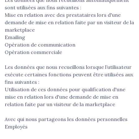
sont utilisées aux fins suivantes :
Mise en relation avec des prestataires lors d'une
demande de mise en relation faite par un visiteur de la
marketplace
Emailing
Opération de communication
Opération commerciale
Les données que nous recueillons lorsque l’utilisateur
exécute certaines fonctions peuvent être utilisées aux
fins suivantes :
Utilisation de ces données pour qualification d'une
mise en relation lors d'une demande de mise en
relation faite par un visiteur de la marketplace
Avec qui nous partageons les données personnelles
Employés