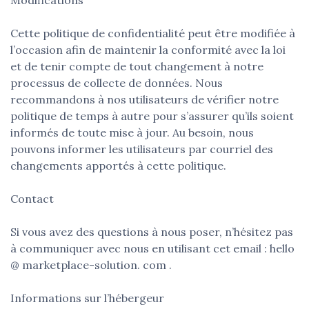
Cette politique de confidentialité peut être modifiée à
l’occasion afin de maintenir la conformité avec la loi
et de tenir compte de tout changement à notre
processus de collecte de données. Nous
recommandons à nos utilisateurs de vérifier notre
politique de temps à autre pour s’assurer qu’ils soient
informés de toute mise à jour. Au besoin, nous
pouvons informer les utilisateurs par courriel des
changements apportés à cette politique.
Contact
Si vous avez des questions à nous poser, n’hésitez pas
à communiquer avec nous en utilisant cet email : hello
@ marketplace-solution. com .
Informations sur l’hébergeur