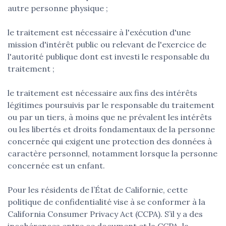
autre personne physique ;
le traitement est nécessaire à l'exécution d'une
mission d'intérêt public ou relevant de l'exercice de
l'autorité publique dont est investi le responsable du
traitement ;
le traitement est nécessaire aux fins des intérêts
légitimes poursuivis par le responsable du traitement
ou par un tiers, à moins que ne prévalent les intérêts
ou les libertés et droits fondamentaux de la personne
concernée qui exigent une protection des données à
caractère personnel, notamment lorsque la personne
concernée est un enfant.
Pour les résidents de l’État de Californie, cette
politique de confidentialité vise à se conformer à la
California Consumer Privacy Act (CCPA). S’il y a des
incohérences entre ce document et la CCPA, la