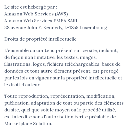
Le site est hébergé par :
Amazon Web Services (AWS)
Amazon Web Services EMEA SARL
38 avenue John F. Kennedy, L-1855 Luxembourg
Droits de propriété intellectuelle
L’ensemble du contenu présent sur ce site, incluant,
de façon non limitative, les textes, images,
illustrations, logos, fichiers téléchargeables, bases de
données et tout autre élément présent, est protégé
par les lois en vigueur sur la propriété intellectuelle et
le droit d’auteur.
Toute reproduction, représentation, modification,
publication, adaptation de tout ou partie des éléments
du site, quel que soit le moyen ou le procédé utilisé,
est interdite sans l'autorisation écrite préalable de
Marketplace Solution.