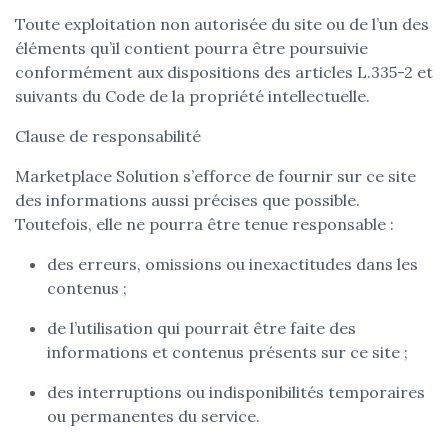
Toute exploitation non autorisée du site ou de l’un des
éléments qu’il contient pourra être poursuivie
conformément aux dispositions des articles L.335-2 et
suivants du Code de la propriété intellectuelle.
Clause de responsabilité
Marketplace Solution s’efforce de fournir sur ce site
des informations aussi précises que possible.
Toutefois, elle ne pourra être tenue responsable :
des erreurs, omissions ou inexactitudes dans les
contenus ;
de l’utilisation qui pourrait être faite des
informations et contenus présents sur ce site ;
des interruptions ou indisponibilités temporaires
ou permanentes du service.