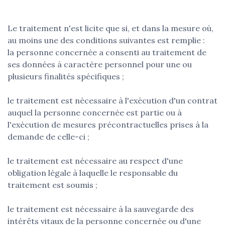
Le traitement n'est licite que si, et dans la mesure où,
au moins une des conditions suivantes est remplie :
la personne concernée a consenti au traitement de
ses données à caractère personnel pour une ou
plusieurs finalités spécifiques ;
le traitement est nécessaire à l'exécution d'un contrat
auquel la personne concernée est partie ou à
l'exécution de mesures précontractuelles prises à la
demande de celle-ci ;
le traitement est nécessaire au respect d'une
obligation légale à laquelle le responsable du
traitement est soumis ;
le traitement est nécessaire à la sauvegarde des
intérêts vitaux de la personne concernée ou d'une