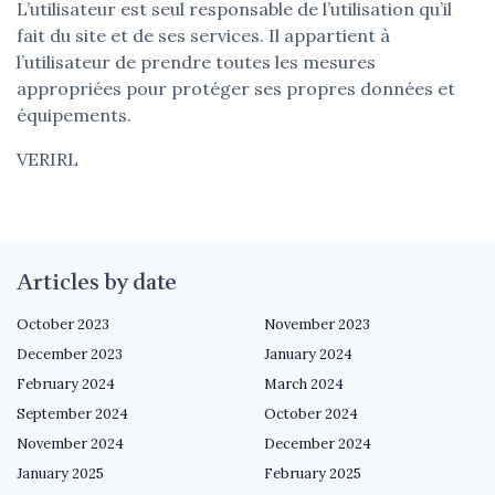
L’utilisateur est seul responsable de l’utilisation qu’il
fait du site et de ses services. Il appartient à
l’utilisateur de prendre toutes les mesures
appropriées pour protéger ses propres données et
équipements.
VERIRL
Articles by date
October 2023
November 2023
December 2023
January 2024
February 2024
March 2024
September 2024
October 2024
November 2024
December 2024
January 2025
February 2025