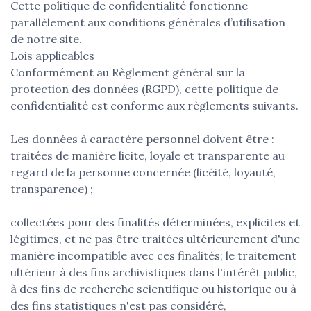
Cette politique de confidentialité fonctionne
parallèlement aux conditions générales d’utilisation
de notre site.
Lois applicables
Conformément au Règlement général sur la
protection des données (RGPD), cette politique de
confidentialité est conforme aux règlements suivants.
Les données à caractère personnel doivent être :
traitées de manière licite, loyale et transparente au
regard de la personne concernée (licéité, loyauté,
transparence) ;
collectées pour des finalités déterminées, explicites et
légitimes, et ne pas être traitées ultérieurement d'une
manière incompatible avec ces finalités; le traitement
ultérieur à des fins archivistiques dans l'intérêt public,
à des fins de recherche scientifique ou historique ou à
des fins statistiques n'est pas considéré,