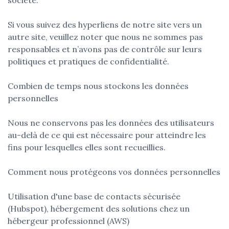
Si vous suivez des hyperliens de notre site vers un
autre site, veuillez noter que nous ne sommes pas
responsables et n’avons pas de contrôle sur leurs
politiques et pratiques de confidentialité.
Combien de temps nous stockons les données
personnelles
Nous ne conservons pas les données des utilisateurs
au-delà de ce qui est nécessaire pour atteindre les
fins pour lesquelles elles sont recueillies.
Comment nous protégeons vos données personnelles
Utilisation d'une base de contacts sécurisée
(Hubspot), hébergement des solutions chez un
hébergeur professionnel (AWS)