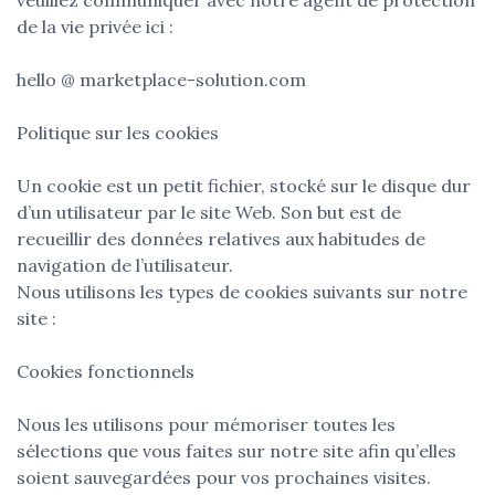
de la vie privée ici :
hello @ marketplace-solution.com
Politique sur les cookies
Un cookie est un petit fichier, stocké sur le disque dur
d’un utilisateur par le site Web. Son but est de
recueillir des données relatives aux habitudes de
navigation de l’utilisateur.
Nous utilisons les types de cookies suivants sur notre
site :
Cookies fonctionnels
Nous les utilisons pour mémoriser toutes les
sélections que vous faites sur notre site afin qu’elles
soient sauvegardées pour vos prochaines visites.