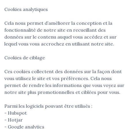
Cookies analytiques
Cela nous permet d’améliorer la conception et la
fonctionnalité de notre site en recueillant des
données sur le contenu auquel vous accédez et sur
lequel vous vous accrochez en utilisant notre site.
Cookies de ciblage
Ces cookies collectent des données sur la façon dont
vous utilisez le site et vos préférences. Cela nous
permet de rendre les informations que vous voyez sur
notre site plus promotionnelles et ciblées pour vous.
Parmi les logiciels pouvant être utilisés :
- Hubspot
- Hotjar
- Google analytics