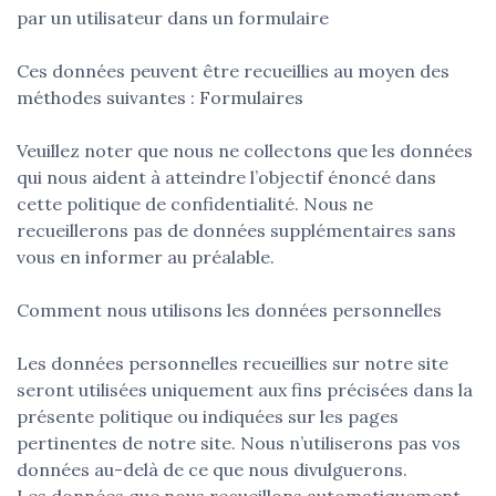
par un utilisateur dans un formulaire
Ces données peuvent être recueillies au moyen des
méthodes suivantes : Formulaires
Veuillez noter que nous ne collectons que les données
qui nous aident à atteindre l’objectif énoncé dans
cette politique de confidentialité. Nous ne
recueillerons pas de données supplémentaires sans
vous en informer au préalable.
Comment nous utilisons les données personnelles
Les données personnelles recueillies sur notre site
seront utilisées uniquement aux fins précisées dans la
présente politique ou indiquées sur les pages
pertinentes de notre site. Nous n’utiliserons pas vos
données au-delà de ce que nous divulguerons.
Les données que nous recueillons automatiquement