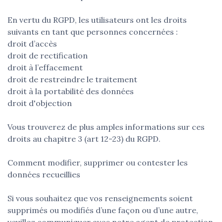
En vertu du RGPD, les utilisateurs ont les droits
suivants en tant que personnes concernées :
droit d’accès
droit de rectification
droit à l’effacement
droit de restreindre le traitement
droit à la portabilité des données
droit d'objection
Vous trouverez de plus amples informations sur ces
droits au chapitre 3 (art 12-23) du RGPD.
Comment modifier, supprimer ou contester les
données recueillies
Si vous souhaitez que vos renseignements soient
supprimés ou modifiés d’une façon ou d’une autre,
veuillez communiquer avec notre agent de protection