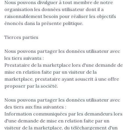
Nous pouvons divulguer à tout membre de notre
organisation les données utilisateur dont il a
raisonnablement besoin pour réaliser les objectifs
énoncés dans la présente politique.
Tierces parties
Nous pouvons partager les données utilisateur avec
les tiers suivants :
Prestataire de la marketplace lors d'une demande de
mise en relation faite par un visiteur de la
marketplace, prestataire ayant souscrit à une offre
proposer par la société.
Nous pouvons partager les données utilisateur avec
des tiers aux fins suivantes :
Information communiquées par les demandeurs lors
d'une demande de mise en relation faite par un
visiteur de la marketplace, du téléchargement d'un