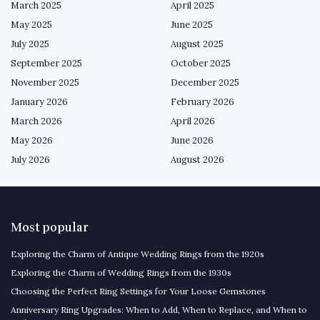
March 2025
April 2025
May 2025
June 2025
July 2025
August 2025
September 2025
October 2025
November 2025
December 2025
January 2026
February 2026
March 2026
April 2026
May 2026
June 2026
July 2026
August 2026
Most popular
Exploring the Charm of Antique Wedding Rings from the 1920s
Exploring the Charm of Wedding Rings from the 1930s
Choosing the Perfect Ring Settings for Your Loose Gemstones
Anniversary Ring Upgrades: When to Add, When to Replace, and When to