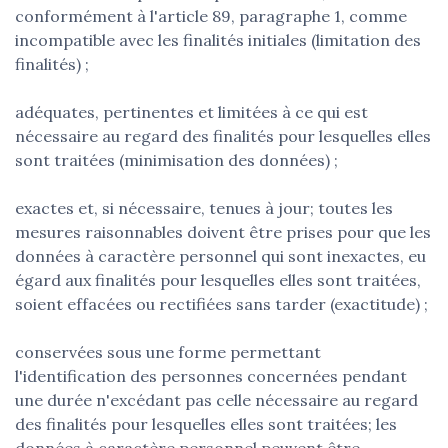
conformément à l'article 89, paragraphe 1, comme
incompatible avec les finalités initiales (limitation des
finalités) ;
adéquates, pertinentes et limitées à ce qui est
nécessaire au regard des finalités pour lesquelles elles
sont traitées (minimisation des données) ;
exactes et, si nécessaire, tenues à jour; toutes les
mesures raisonnables doivent être prises pour que les
données à caractère personnel qui sont inexactes, eu
égard aux finalités pour lesquelles elles sont traitées,
soient effacées ou rectifiées sans tarder (exactitude) ;
conservées sous une forme permettant
l'identification des personnes concernées pendant
une durée n'excédant pas celle nécessaire au regard
des finalités pour lesquelles elles sont traitées; les
données à caractère personnel peuvent être