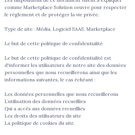
comme Marketplace Solution oeuvre pour respecter
le règlement et de protéger la vie privée.
Type de site : Média, Logiciel SAAS, Marketplace
Le but de cette politique de confidentialité
Le but de cette politique de confidentialité est
d'informer les utilisateurs de notre site des données
personnelles que nous recueillerons ainsi que les
informations suivantes, le cas échéant :
Les données personnelles que nous recueillerons
L’utilisation des données recueillies
Qui a accès aux données recueillies
Les droits des utilisateurs du site
La politique de cookies du site