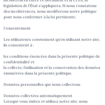
législation de l’État s’appliquera. Si nous constatons
des incohérences, nous modifierons notre politique
pour nous conformer à la loi pertinente.
Consentement
Les utilisateurs conviennent qu’en utilisant notre site,
ils consentent à :
les conditions énoncées dans la présente politique de
confidentialité et
la collecte, l’utilisation et la conservation des données
énumérées dans la présente politique.
Données personnelles que nous collectons
Données collectées automatiquement
Lorsque vous visitez et utilisez notre site, nous